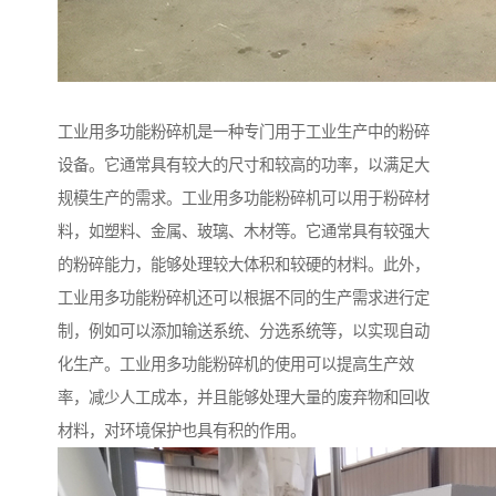
工业用多功能粉碎机是一种专门用于工业生产中的粉碎
设备。它通常具有较大的尺寸和较高的功率，以满足大
规模生产的需求。工业用多功能粉碎机可以用于粉碎材
料，如塑料、金属、玻璃、木材等。它通常具有较强大
的粉碎能力，能够处理较大体积和较硬的材料。此外，
工业用多功能粉碎机还可以根据不同的生产需求进行定
制，例如可以添加输送系统、分选系统等，以实现自动
化生产。工业用多功能粉碎机的使用可以提高生产效
率，减少人工成本，并且能够处理大量的废弃物和回收
材料，对环境保护也具有积的作用。