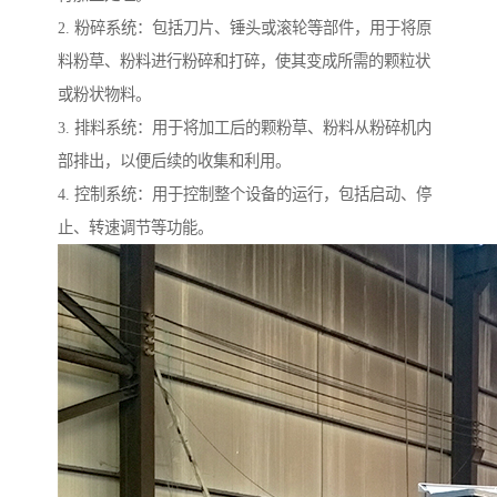
2. 粉碎系统：包括刀片、锤头或滚轮等部件，用于将原
料粉草、粉料进行粉碎和打碎，使其变成所需的颗粒状
或粉状物料。
3. 排料系统：用于将加工后的颗粉草、粉料从粉碎机内
部排出，以便后续的收集和利用。
4. 控制系统：用于控制整个设备的运行，包括启动、停
止、转速调节等功能。