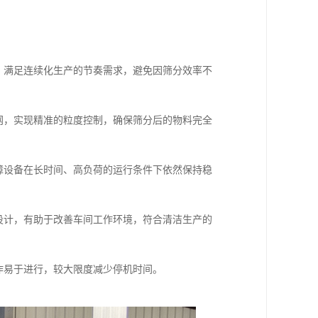
，满足连续化生产的节奏需求，避免因筛分效率不
网，实现精准的粒度控制，确保筛分后的物料完全
障设备在长时间、高负荷的运行条件下依然保持稳
设计，有助于改善车间工作环境，符合清洁生产的
作易于进行，较大限度减少停机时间。