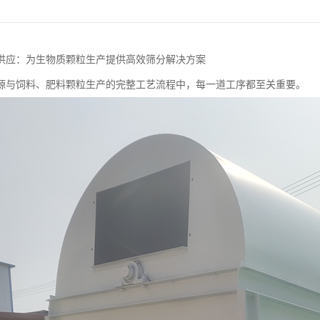
供应：为生物质颗粒生产提供高效筛分解决方案
源与饲料、肥料颗粒生产的完整工艺流程中，每一道工序都至关重要。