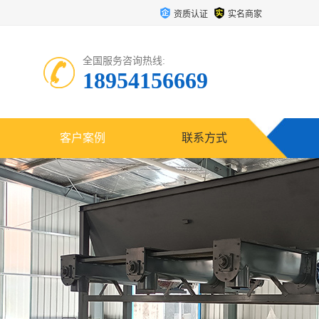
资质认证
实名商家
全国服务咨询热线:
18954156669
客户案例
联系方式