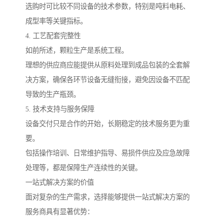
选购时可比较不同设备的技术参数，特别是吨料电耗、
成型率等关键指标。
4. 工艺配套完整性
如前所述，颗粒生产是系统工程。
理想的供应商应能提供从原料处理到成品包装的全套解
决方案，确保各环节设备无缝衔接，避免因设备不匹配
导致的生产瓶颈。
5. 技术支持与服务保障
设备交付只是合作的开始，长期稳定的技术服务更为重
要。
包括操作培训、日常维护指导、易损件供应及应急故障
处理等，都是保障生产连续性的关键。
一站式解决方案的价值
面对复杂的生产需求，选择能够提供一站式解决方案的
服务商具有显著优势：