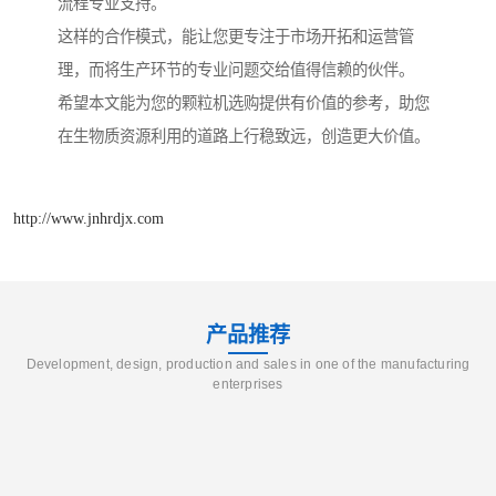
流程专业支持。
这样的合作模式，能让您更专注于市场开拓和运营管
理，而将生产环节的专业问题交给值得信赖的伙伴。
希望本文能为您的颗粒机选购提供有价值的参考，助您
在生物质资源利用的道路上行稳致远，创造更大价值。
http://www.jnhrdjx.com
产品推荐
Development, design, production and sales in one of the manufacturing
enterprises