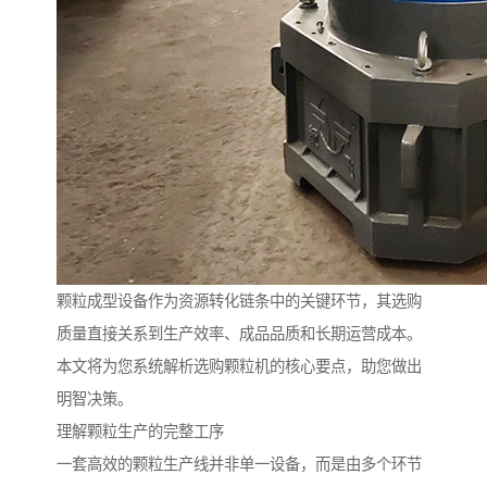
颗粒成型设备作为资源转化链条中的关键环节，其选购
质量直接关系到生产效率、成品品质和长期运营成本。
本文将为您系统解析选购颗粒机的核心要点，助您做出
明智决策。
理解颗粒生产的完整工序
一套高效的颗粒生产线并非单一设备，而是由多个环节