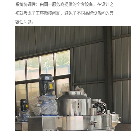
系统协调性：由同一服务商提供的全套设备，在设计之
初就考虑了工序衔接问题，避免了不同品牌设备间的兼
容性问题。