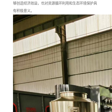
够创造经济效益，也对资源循环利用和生态环境保护具
有积极意义。