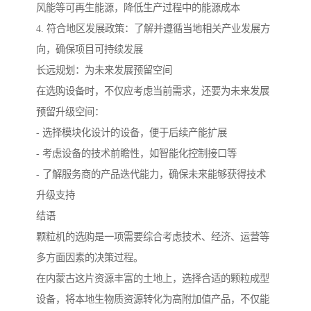
风能等可再生能源，降低生产过程中的能源成本
4. 符合地区发展政策：了解并遵循当地相关产业发展方
向，确保项目可持续发展
长远规划：为未来发展预留空间
在选购设备时，不仅应考虑当前需求，还要为未来发展
预留升级空间：
- 选择模块化设计的设备，便于后续产能扩展
- 考虑设备的技术前瞻性，如智能化控制接口等
- 了解服务商的产品迭代能力，确保未来能够获得技术
升级支持
结语
颗粒机的选购是一项需要综合考虑技术、经济、运营等
多方面因素的决策过程。
在内蒙古这片资源丰富的土地上，选择合适的颗粒成型
设备，将本地生物质资源转化为高附加值产品，不仅能