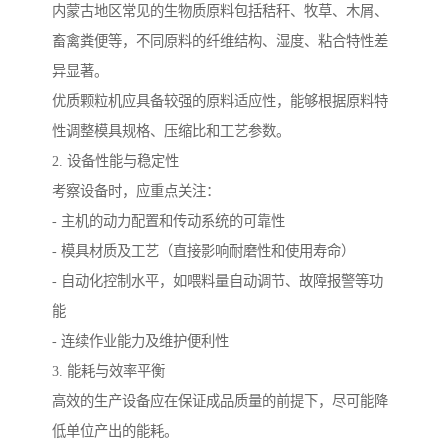
内蒙古地区常见的生物质原料包括秸秆、牧草、木屑、
畜禽粪便等，不同原料的纤维结构、湿度、粘合特性差
异显著。
优质颗粒机应具备较强的原料适应性，能够根据原料特
性调整模具规格、压缩比和工艺参数。
2. 设备性能与稳定性
考察设备时，应重点关注：
- 主机的动力配置和传动系统的可靠性
- 模具材质及工艺（直接影响耐磨性和使用寿命）
- 自动化控制水平，如喂料量自动调节、故障报警等功
能
- 连续作业能力及维护便利性
3. 能耗与效率平衡
高效的生产设备应在保证成品质量的前提下，尽可能降
低单位产出的能耗。