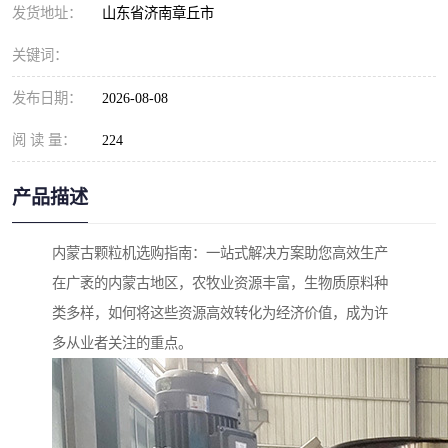
发货地址：
山东省济南章丘市
关键词：
发布日期：
2026-08-08
阅 读 量：
224
产品描述
内蒙古颗粒机选购指南：一站式解决方案助您高效生产
在广袤的内蒙古地区，农牧业资源丰富，生物质原料种
类多样，如何将这些资源高效转化为经济价值，成为许
多从业者关注的重点。