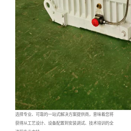
选择专业、可靠的一站式解决方案提供商，意味着您将
获得从工艺设计、设备配置到安装调试、技术培训的全