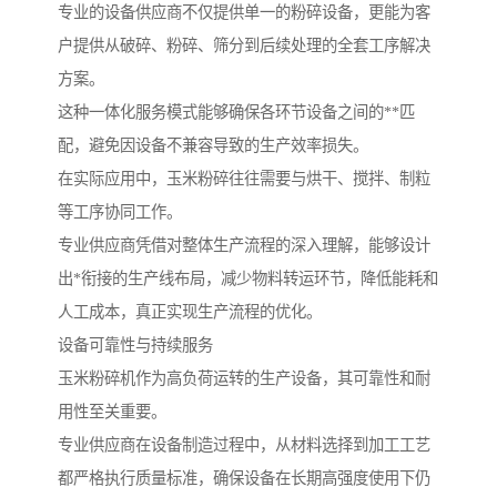
专业的设备供应商不仅提供单一的粉碎设备，更能为客
户提供从破碎、粉碎、筛分到后续处理的全套工序解决
方案。
这种一体化服务模式能够确保各环节设备之间的**匹
配，避免因设备不兼容导致的生产效率损失。
在实际应用中，玉米粉碎往往需要与烘干、搅拌、制粒
等工序协同工作。
专业供应商凭借对整体生产流程的深入理解，能够设计
出*衔接的生产线布局，减少物料转运环节，降低能耗和
人工成本，真正实现生产流程的优化。
设备可靠性与持续服务
玉米粉碎机作为高负荷运转的生产设备，其可靠性和耐
用性至关重要。
专业供应商在设备制造过程中，从材料选择到加工工艺
都严格执行质量标准，确保设备在长期高强度使用下仍