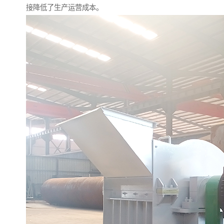
接降低了生产运营成本。