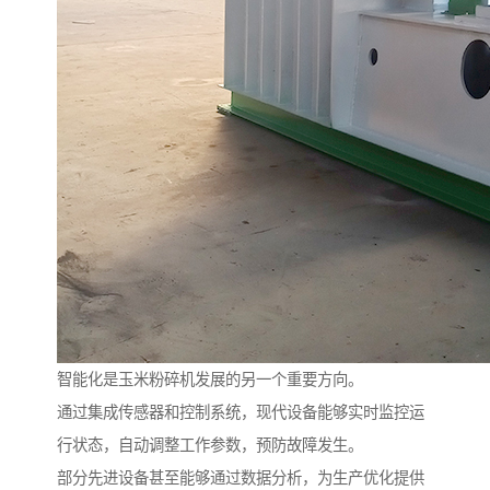
智能化是玉米粉碎机发展的另一个重要方向。
通过集成传感器和控制系统，现代设备能够实时监控运
行状态，自动调整工作参数，预防故障发生。
部分先进设备甚至能够通过数据分析，为生产优化提供