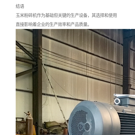
结语
玉米粉碎机作为基础但关键的生产设备，其选择和使用
直接影响着企业的生产效率和产品质量。