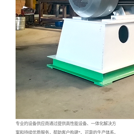
专业的设备供应商通过提供高性能设备、一体化解决方
案和持续优质服务，帮助客户构建*、可靠的生产体系。