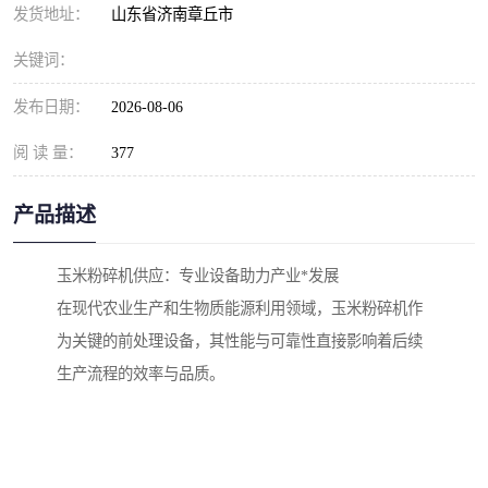
发货地址：
山东省济南章丘市
关键词：
发布日期：
2026-08-06
阅 读 量：
377
产品描述
玉米粉碎机供应：专业设备助力产业*发展
在现代农业生产和生物质能源利用领域，玉米粉碎机作
为关键的前处理设备，其性能与可靠性直接影响着后续
生产流程的效率与品质。