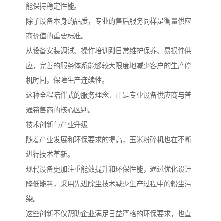
能保持稳定性能。
除了设备本身的品质，专业的售后服务同样是衡量供应
商价值的重要标准。
从设备安装调试、操作培训到日常维护保养、易损件供
应，完善的服务体系能够较大限度地减少客户的生产停
机时间，保障生产连续性。
这种全程陪伴式的服务理念，正是专业设备供应商与普
通销售商的核心区别。
技术创新与产业升级
随着产业发展和环保要求的提高，玉米粉碎机也在不断
进行技术革新。
现代设备更加注重能效提升和环保性能，通过优化设计
降低能耗，采用先进除尘技术减少生产过程中的粉尘污
染。
这些创新不仅帮助企业满足日益严格的环保要求，也直