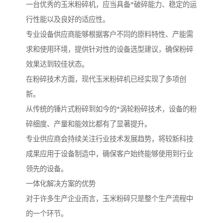
一台优秀的玉米粉碎机，应当具备*破碎能力、稳定的运
行性能以及良好的适应性。
专业设备供应商能够根据客户不同的原料特性、产能需
求和使用环境，提供针对性的设备选型建议，确保粉碎
效果达到较佳状态。
在粉碎技术方面，现代玉米粉碎机已经实现了多项创
新。
从传统的锤片式粉碎到如今的*涡轮粉碎技术，设备的粉
碎细度、产量和能效比都有了显著提升。
专业供应商会持续关注行业技术发展趋势，将较新科技
成果应用于设备制造中，确保客户始终能够使用到行业
领先的设备。
一体化解决方案的优势
对于许多生产企业而言，玉米粉碎只是整个生产流程中
的一个环节。