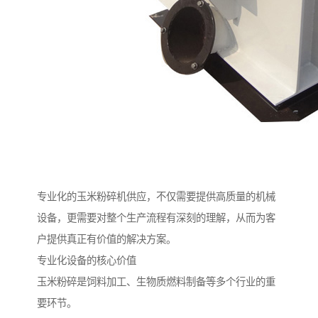
专业化的玉米粉碎机供应，不仅需要提供高质量的机械
设备，更需要对整个生产流程有深刻的理解，从而为客
户提供真正有价值的解决方案。
专业化设备的核心价值
玉米粉碎是饲料加工、生物质燃料制备等多个行业的重
要环节。