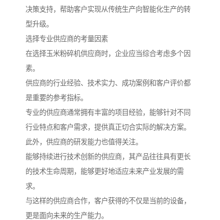
决策支持，帮助客户实现从传统生产向智能化生产的转
型升级。
选择专业供应商的考量因素
在选择玉米粉碎机供应商时，企业应当综合考虑多个因
素。
供应商的行业经验、技术实力、成功案例和客户评价都
是重要的参考指标。
专业的供应商通常拥有丰富的项目经验，能够针对不同
行业特点和客户需求，提供真正切合实际的解决方案。
此外，供应商的研发能力也值得关注。
能够持续进行技术创新的供应商，其产品往往具有更长
的技术生命周期，能够更好地适应未来产业发展的需
求。
与这样的供应商合作，客户获得的不仅是当前的设备，
更是面向未来的生产能力。