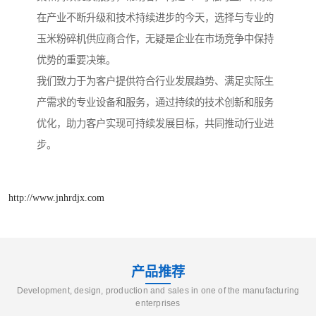
在产业不断升级和技术持续进步的今天，选择与专业的
玉米粉碎机供应商合作，无疑是企业在市场竞争中保持
优势的重要决策。
我们致力于为客户提供符合行业发展趋势、满足实际生
产需求的专业设备和服务，通过持续的技术创新和服务
优化，助力客户实现可持续发展目标，共同推动行业进
步。
http://www.jnhrdjx.com
产品推荐
Development, design, production and sales in one of the manufacturing
enterprises