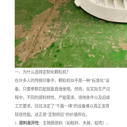
一、为什么选择定制化颗粒机？
在许多人的传统印象中，颗粒机似乎是一种“标准化”设
备，只要参数匹配就能直接使用。然而，在实际生产过
程中，不同的原料特性、产能需求、场地条件以及后续
工艺要求，往往决定了“千篇一律”的设备难以真正发挥
较佳性能。这正是“定制供应”的价值所在。
1.
原料差异性
：生物质原料（如秸秆、木屑、稻壳）、