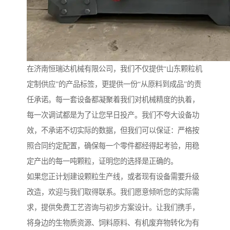
在济南恒瑞达机械有限公司，我们不仅提供“山东颗粒机
定制供应”的产品标签，更提供一份“从原料到成品”的责
任承诺。每一套设备都凝聚着我们对机械精度的执着，
每一次调试都是为了让您早日投产。我们不夸大设备功
效，不承诺不切实际的数据，但我们可以保证：严格按
照合同约定配置，确保每一个零件都经得起考验，用稳
定产出的每一吨颗粒，证明您的选择是正确的。
如果您正计划建设颗粒生产线，或者现有设备需要升级
改造，欢迎与我们取得联系。我们愿意倾听您的实际需
求，提供免费工艺咨询与初步方案设计。让我们携手，
将身边的生物质资源、饲料原料、有机废弃物转化为有