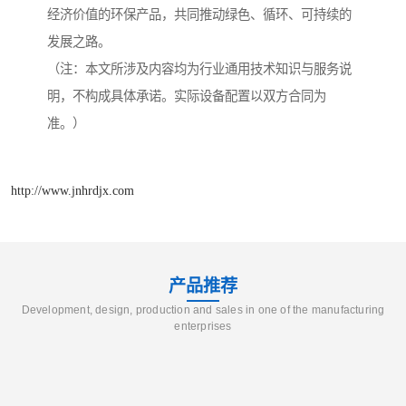
经济价值的环保产品，共同推动绿色、循环、可持续的
发展之路。
（注：本文所涉及内容均为行业通用技术知识与服务说
明，不构成具体承诺。实际设备配置以双方合同为
准。）
http://www.jnhrdjx.com
产品推荐
Development, design, production and sales in one of the manufacturing
enterprises