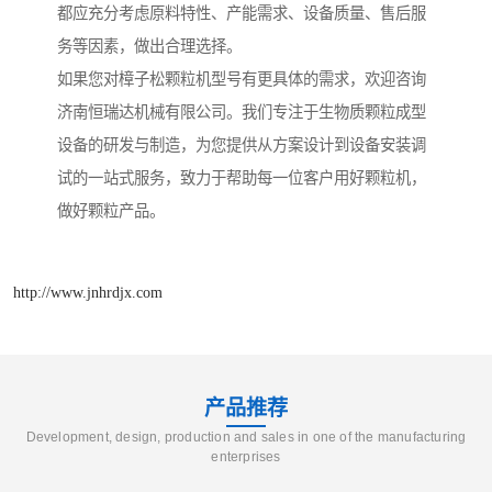
都应充分考虑原料特性、产能需求、设备质量、售后服
务等因素，做出合理选择。
如果您对樟子松颗粒机型号有更具体的需求，欢迎咨询
济南恒瑞达机械有限公司。我们专注于生物质颗粒成型
设备的研发与制造，为您提供从方案设计到设备安装调
试的一站式服务，致力于帮助每一位客户用好颗粒机，
做好颗粒产品。
http://www.jnhrdjx.com
产品推荐
Development, design, production and sales in one of the manufacturing
enterprises