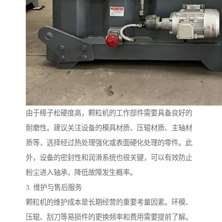
由于樟子松硬度高，颗粒机的工作部件需要具备良好的
耐磨性。建议关注设备的模具材质、压辊材质、主轴材
质等，选择经过热处理强化或表面硬化处理的零件。此
外，设备的密封性和润滑系统也很关键，可以有效防止
粉尘进入轴承，降低故障发生概率。
3. 维护与售后服务
颗粒机的维护成本是长期经营的重要考量因素。环模、
压辊、刮刀等易损件的更换频率和费用需要提前了解。