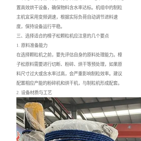
置高效烘干设备，确保物料含水率达标。机组中的制粒
主机宜采用变频调速，根据实际负荷自动调节进料速
度，保持设备运行平稳。
三、选择适合的樟子松颗粒机应注意的几个要点
1. 原料准备能力
在选择颗粒机之前，要先评估自身的原料处理能力。樟
子松原料需要进行切断、粉碎、烘干等预处理，如果原
料尺寸过大或含水率过高，会严重影响制粒效率。建议
配置相应产能的粉碎机和烘干机，与制粒机形成配套。
2. 设备材质与工艺