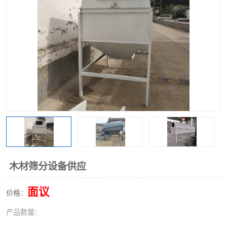
木材筛分设备供应
面议
价格：
产品数量：